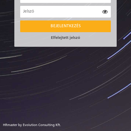
BEJELENTKEZÉS
Elfelejtett jelszó
HRmaster by Evolution Consulting Kft.